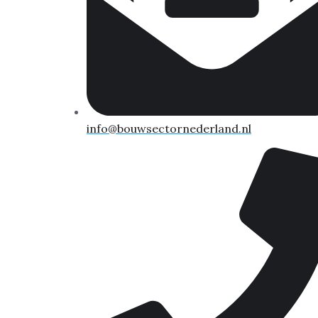
info@bouwsectornederland.nl