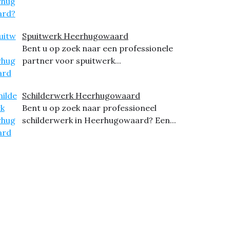
Spuitwerk Heerhugowaard
Bent u op zoek naar een professionele
partner voor spuitwerk...
Schilderwerk Heerhugowaard
Bent u op zoek naar professioneel
schilderwerk in Heerhugowaard? Een...