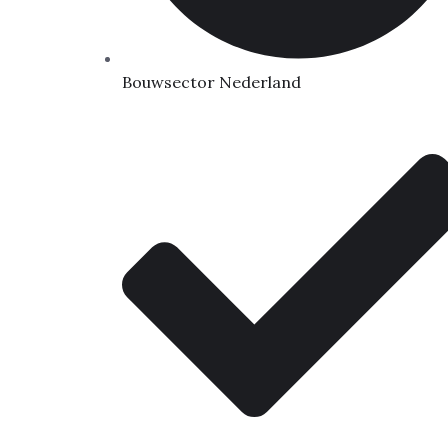
Bouwsector Nederland