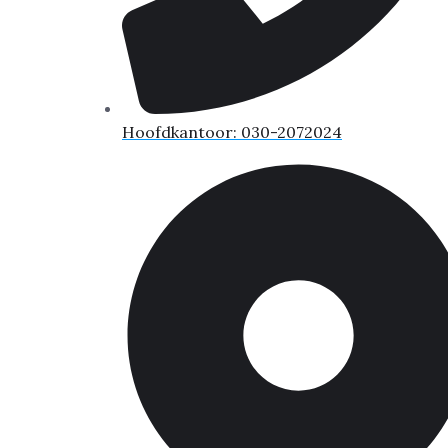
Hoofdkantoor: 030-2072024