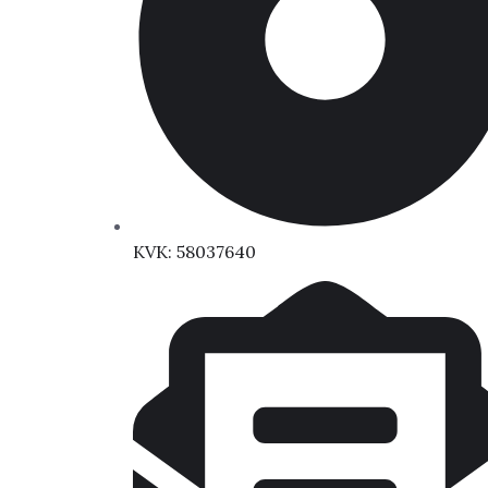
KVK: 58037640