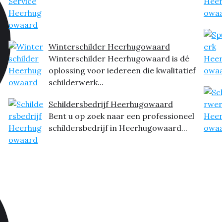
Winterschilder Heerhugowaard
Winterschilder Heerhugowaard is dé
oplossing voor iedereen die kwalitatief
schilderwerk...
Schildersbedrijf Heerhugowaard
Bent u op zoek naar een professioneel
schildersbedrijf in Heerhugowaard...