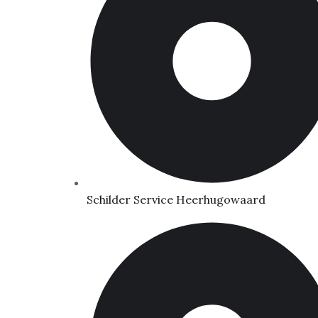
Schilder Service Heerhugowaard